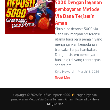
5000 Dengan layanan
pembayaran Metode
Via Dana Terjamin
Aman
Situs slot deposit 5000 via
Dana kini menjadi preferensi
utama bagi para pemain yang
menginginkan kemudahan
transaksi tanpa hambatan.
Dengan sistem pembayaran
bank digital yang terintegrasi
secara pre...
Kyle Howard
March 18, 2026
Read More
Copyright © 2026 Situs Slot Deposit 5000
Dengan layanan
pembayaran Metode Via Dana Terjamin Aman | Powered by
News
Magazine X