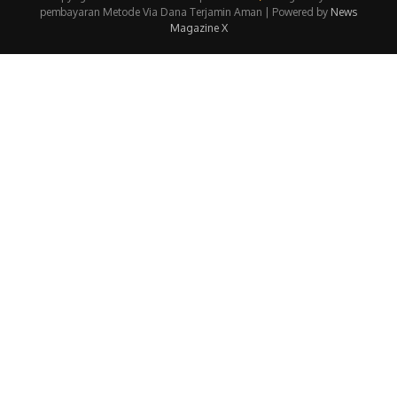
pembayaran Metode Via Dana Terjamin Aman | Powered by
News
Magazine X